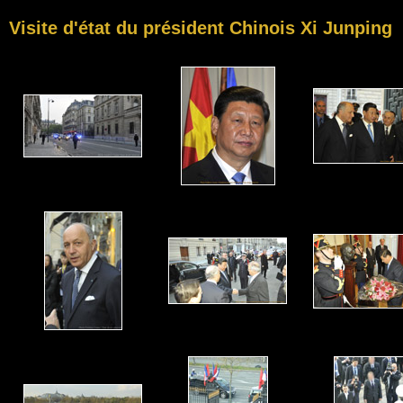
Visite d'état du président Chinois Xi Junping