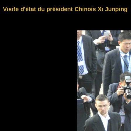
Visite d'état du président Chinois Xi Junping