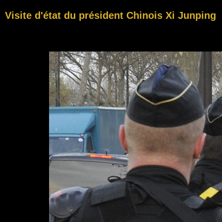
Visite d'état du président Chinois Xi Junping