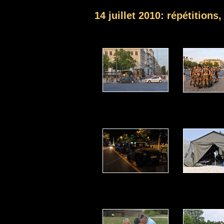
14 juillet 2010: répétitions