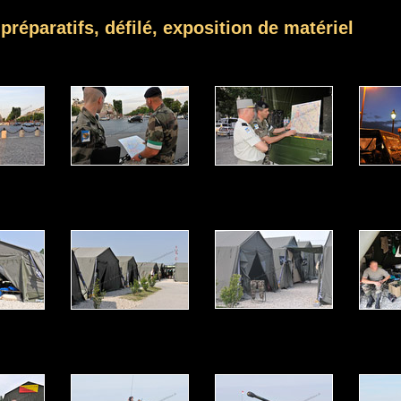
, préparatifs, défilé, exposition de matériel